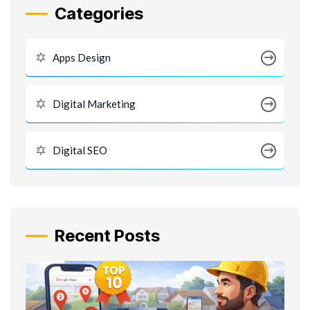
Categories
Apps Design
Digital Marketing
Digital SEO
Recent Posts