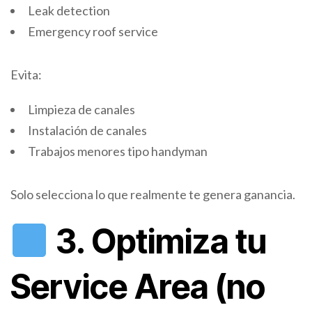
Leak detection
Emergency roof service
Evita:
Limpieza de canales
Instalación de canales
Trabajos menores tipo handyman
Solo selecciona lo que realmente te genera ganancia.
3. Optimiza tu
Service Area (no