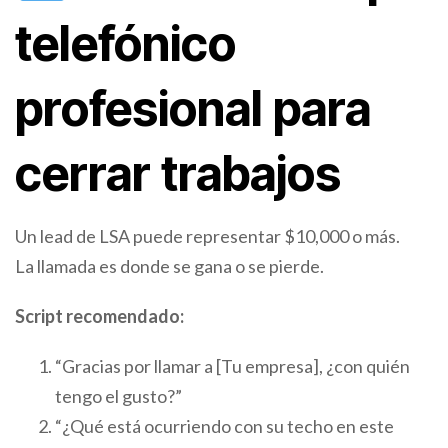
telefónico
profesional para
cerrar trabajos
Un lead de LSA puede representar $10,000 o más.
La llamada es donde se gana o se pierde.
Script recomendado:
“Gracias por llamar a [Tu empresa], ¿con quién
tengo el gusto?”
“¿Qué está ocurriendo con su techo en este