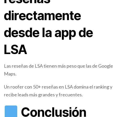
directamente
desde la app de
LSA
Las reseñas de LSA tienen más peso que las de Google
Maps.
Un roofer con 50+ reseñas en LSA domina el ranking y
recibe leads más grandes y frecuentes.
Conclusión