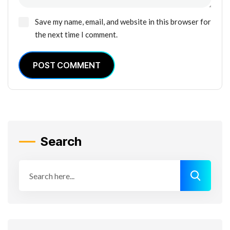
Save my name, email, and website in this browser for
the next time I comment.
POST COMMENT
Search