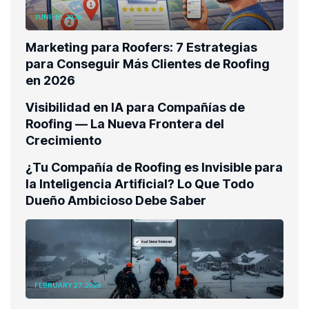
JUNE 10, 2026
Marketing para Roofers: 7 Estrategias
para Conseguir Más Clientes de Roofing
en 2026
Visibilidad en IA para Compañías de
Roofing — La Nueva Frontera del
Crecimiento
¿Tu Compañía de Roofing es Invisible para
la Inteligencia Artificial? Lo Que Todo
Dueño Ambicioso Debe Saber
FEBRUARY 27, 2026