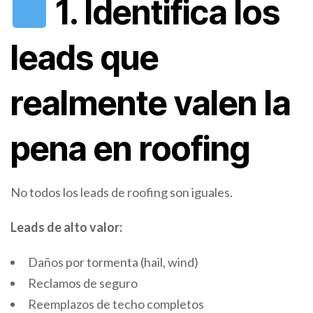
1. Identifica los
leads que
realmente valen la
pena en roofing
No todos los leads de roofing son iguales.
Leads de alto valor:
Daños por tormenta (hail, wind)
Reclamos de seguro
Reemplazos de techo completos