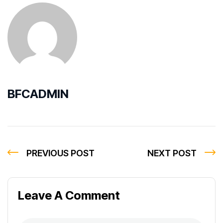
BFCADMIN
PREVIOUS POST
NEXT POST
Leave A Comment