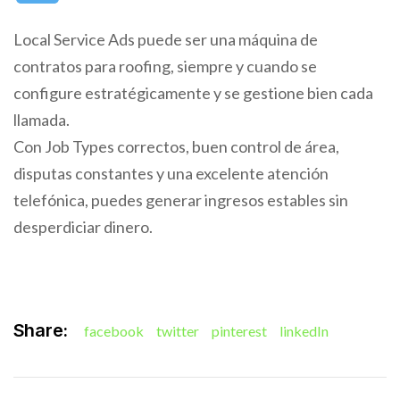
Local Service Ads puede ser una máquina de
contratos para roofing, siempre y cuando se
configure estratégicamente y se gestione bien cada
llamada.
Con Job Types correctos, buen control de área,
disputas constantes y una excelente atención
telefónica, puedes generar ingresos estables sin
desperdiciar dinero.
Share:
facebook
twitter
pinterest
linkedIn