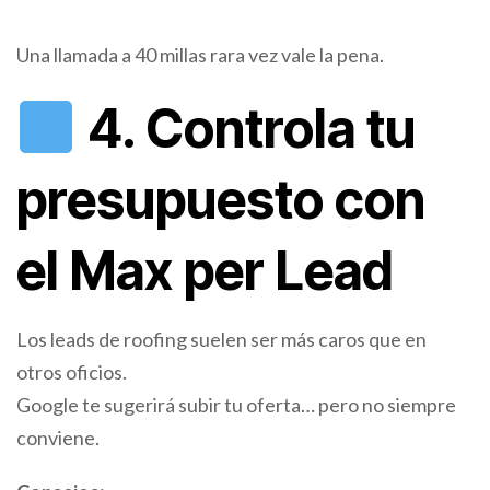
Una llamada a 40 millas rara vez vale la pena.
4. Controla tu
presupuesto con
el Max per Lead
Los leads de roofing suelen ser más caros que en
otros oficios.
Google te sugerirá subir tu oferta… pero no siempre
conviene.