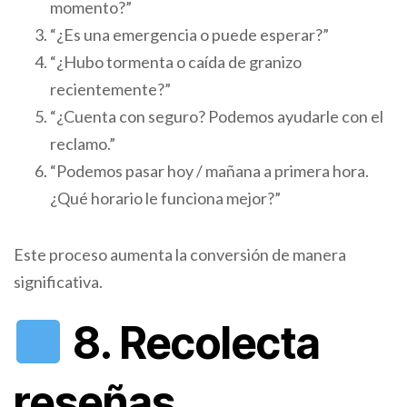
momento?”
“¿Es una emergencia o puede esperar?”
“¿Hubo tormenta o caída de granizo
recientemente?”
“¿Cuenta con seguro? Podemos ayudarle con el
reclamo.”
“Podemos pasar hoy / mañana a primera hora.
¿Qué horario le funciona mejor?”
Este proceso aumenta la conversión de manera
significativa.
8. Recolecta
reseñas