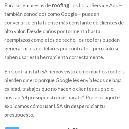
Para las empresas de
roofing
, los Local Service Ads —
también conocidos como Google— pueden
convertirse en la fuente más constante de clientes de
alto valor. Desde daños por tormenta hasta
reemplazos completos de techo, los roofers pueden
generar miles de dólares por contrato… pero solo si
saben usar esta herramienta correctamente.
En Contratista USA hemos visto cómo muchos roofers
pierden dinero porque Google les envía leads de baja
calidad, trabajos que no hacen o clientes que solo
buscan “el presupuesto más barato”. Por eso, aquí te
explicamos cómo usar LSA sin desperdiciar tu
presupuesto.