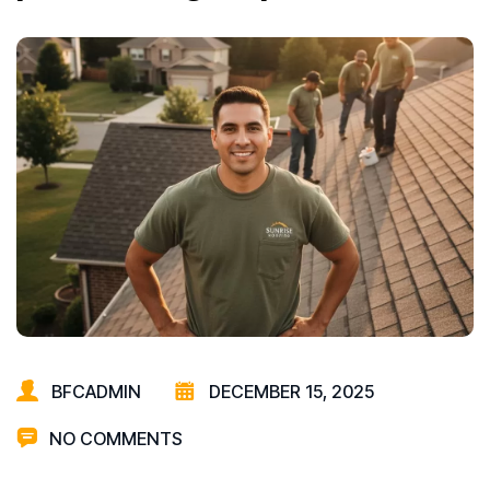
BFCADMIN
DECEMBER 15, 2025
NO COMMENTS