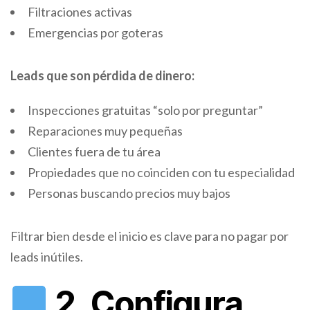
Filtraciones activas
Emergencias por goteras
Leads que son pérdida de dinero:
Inspecciones gratuitas “solo por preguntar”
Reparaciones muy pequeñas
Clientes fuera de tu área
Propiedades que no coinciden con tu especialidad
Personas buscando precios muy bajos
Filtrar bien desde el inicio es clave para no pagar por
leads inútiles.
2. Configura