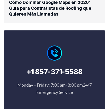
Cómo Dominar Google Maps en 2026:
Guía para Contratistas de Roofing que
Quieren Más Llamadas
+1 857-371-5588
Monday – Friday: 7:00 am -8:00 pm24/7
Emergency Service