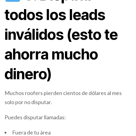
todos los leads
inválidos (esto te
ahorra mucho
dinero)
Muchos roofers pierden cientos de dólares al mes
solo por no disputar.
Puedes disputar llamadas:
Fuera de tu área