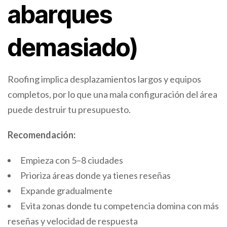
abarques
demasiado)
Roofing implica desplazamientos largos y equipos
completos, por lo que una mala configuración del área
puede destruir tu presupuesto.
Recomendación:
Empieza con 5–8 ciudades
Prioriza áreas donde ya tienes reseñas
Expande gradualmente
Evita zonas donde tu competencia domina con más
reseñas y velocidad de respuesta